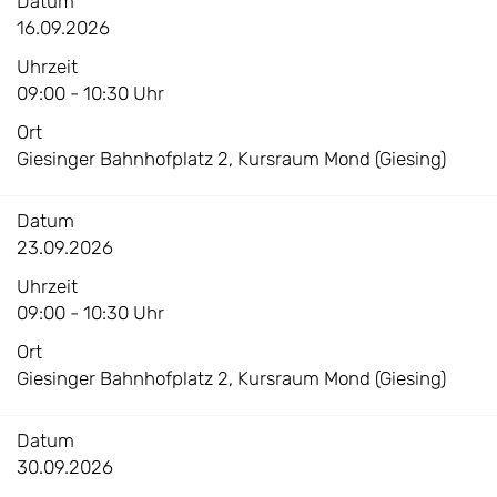
Datum
16.09.2026
Uhrzeit
09:00 - 10:30 Uhr
Ort
Giesinger Bahnhofplatz 2, Kursraum Mond (Giesing)
Datum
23.09.2026
Uhrzeit
09:00 - 10:30 Uhr
Ort
Giesinger Bahnhofplatz 2, Kursraum Mond (Giesing)
Datum
30.09.2026