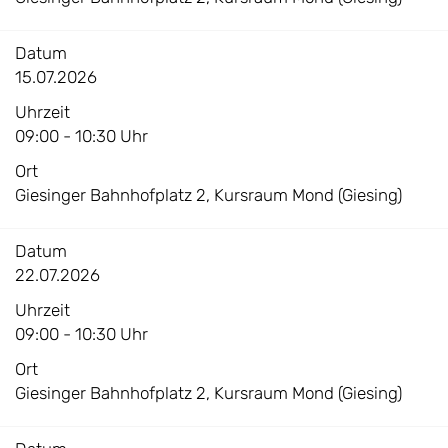
Datum
15.07.2026
Uhrzeit
09:00 - 10:30 Uhr
Ort
Giesinger Bahnhofplatz 2, Kursraum Mond (Giesing)
Datum
22.07.2026
Uhrzeit
09:00 - 10:30 Uhr
Ort
Giesinger Bahnhofplatz 2, Kursraum Mond (Giesing)