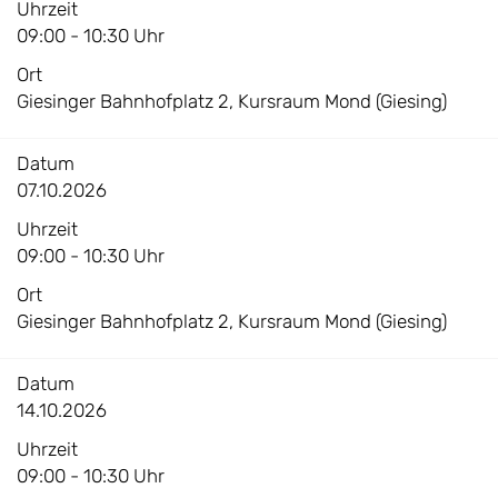
Uhrzeit
09:00 - 10:30 Uhr
Ort
Giesinger Bahnhofplatz 2, Kursraum Mond (Giesing)
Datum
07.10.2026
Uhrzeit
09:00 - 10:30 Uhr
Ort
Giesinger Bahnhofplatz 2, Kursraum Mond (Giesing)
Datum
14.10.2026
Uhrzeit
09:00 - 10:30 Uhr