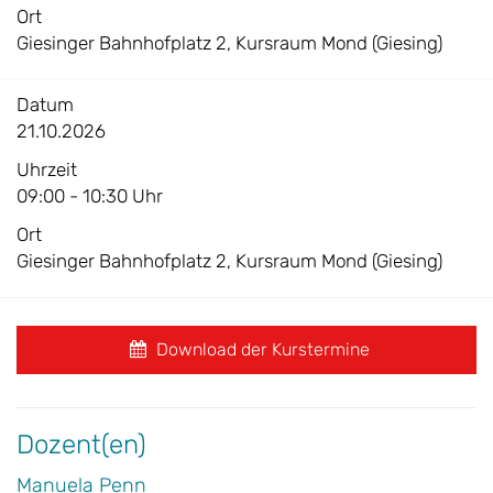
Ort
Giesinger Bahnhofplatz 2, Kursraum Mond (Giesing)
Datum
21.10.2026
Uhrzeit
09:00 - 10:30 Uhr
Ort
Giesinger Bahnhofplatz 2, Kursraum Mond (Giesing)
Download der Kurstermine
Dozent(en)
Manuela Penn