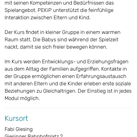
mit seinen Kompetenzen und Bedürfnissen das
Spielangebot. PEKiP unterstützt die feinfühlige
Interaktion zwischen Eltern und Kind.
Der Kurs findet in kleiner Gruppe in einem warmen
Raum statt. Die Babys sind während der Spielzeit
nackt, damit sie sich freier bewegen können.
Im Kurs werden Entwicklungs- und Erziehungsfragen
aus dem Alltag der Familien aufgegriffen. Kontakte in
der Gruppe ermöglichen einen Erfahrungsaustausch
mit anderen Eltern und die Kinder erleben erste soziale
Beziehungen zu Gleichaltrigen. Der Einstieg ist in jedes
Modul möglich.
Kursort
Fabi Giesing
Giesinger Bahnhofplatz 2