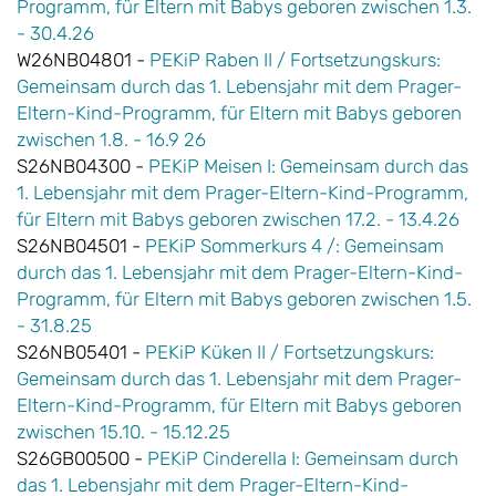
Programm, für Eltern mit Babys geboren zwischen 1.3.
- 30.4.26
W26NB04801 -
PEKiP Raben II / Fortsetzungskurs:
Gemeinsam durch das 1. Lebensjahr mit dem Prager-
Eltern-Kind-Programm, für Eltern mit Babys geboren
zwischen 1.8. - 16.9 26
S26NB04300 -
PEKiP Meisen I: Gemeinsam durch das
1. Lebensjahr mit dem Prager-Eltern-Kind-Programm,
für Eltern mit Babys geboren zwischen 17.2. - 13.4.26
S26NB04501 -
PEKiP Sommerkurs 4 /: Gemeinsam
durch das 1. Lebensjahr mit dem Prager-Eltern-Kind-
Programm, für Eltern mit Babys geboren zwischen 1.5.
- 31.8.25
S26NB05401 -
PEKiP Küken II / Fortsetzungskurs:
Gemeinsam durch das 1. Lebensjahr mit dem Prager-
Eltern-Kind-Programm, für Eltern mit Babys geboren
zwischen 15.10. - 15.12.25
S26GB00500 -
PEKiP Cinderella I: Gemeinsam durch
das 1. Lebensjahr mit dem Prager-Eltern-Kind-