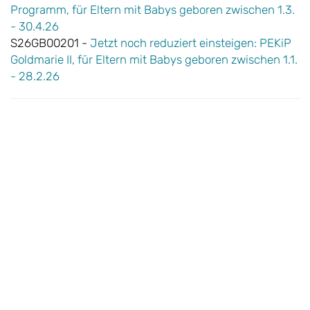
Programm, für Eltern mit Babys geboren zwischen 1.3.
- 30.4.26
S26GB00201 -
Jetzt noch reduziert einsteigen: PEKiP
Goldmarie II, für Eltern mit Babys geboren zwischen 1.1.
- 28.2.26