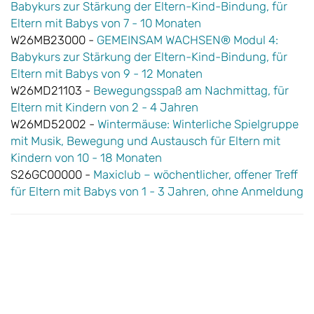
Babykurs zur Stärkung der Eltern-Kind-Bindung, für
Eltern mit Babys von 7 - 10 Monaten
W26MB23000 -
GEMEINSAM WACHSEN® Modul 4:
Babykurs zur Stärkung der Eltern-Kind-Bindung, für
Eltern mit Babys von 9 - 12 Monaten
W26MD21103 -
Bewegungsspaß am Nachmittag, für
Eltern mit Kindern von 2 - 4 Jahren
W26MD52002 -
Wintermäuse: Winterliche Spielgruppe
mit Musik, Bewegung und Austausch für Eltern mit
Kindern von 10 - 18 Monaten
S26GC00000 -
Maxiclub – wöchentlicher, offener Treff
für Eltern mit Babys von 1 - 3 Jahren, ohne Anmeldung