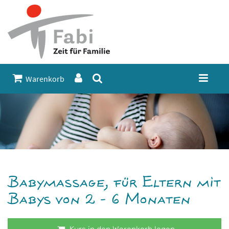
Warenkorb
Babymassage, für Eltern mit
Babys von 2 - 6 Monaten