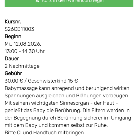
Kurs in den Warenkorb legen
Kursnr.
S26GB11003
Beginn
Mi., 12.08.2026,
13:00 - 14:30 Uhr
Dauer
2 Nachmittage
Gebühr
30,00 € / Geschwisterkind 15 €
Babymassage kann anregend und beruhigend wirken,
Spannungen ausgleichen und Blähungen vorbeugen.
Mit seinem wichtigsten Sinnesorgan - der Haut -
genießt das Baby die Berührung. Die Eltern werden in
der Begegnung durch Berührung sicherer im Umgang
mit dem Baby und kommen selbst zur Ruhe.
Bitte Öl und Handtuch mitbringen.