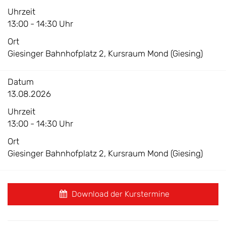
Uhrzeit
13:00 - 14:30 Uhr
Ort
Giesinger Bahnhofplatz 2, Kursraum Mond (Giesing)
Datum
13.08.2026
Uhrzeit
13:00 - 14:30 Uhr
Ort
Giesinger Bahnhofplatz 2, Kursraum Mond (Giesing)
Download der Kurstermine