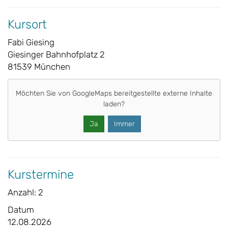
Kursort
Fabi Giesing
Giesinger Bahnhofplatz 2
81539 München
Möchten Sie von
GoogleMaps
bereitgestellte externe Inhalte
laden?
Ja
Immer
Kurstermine
Anzahl: 2
Datum
12.08.2026