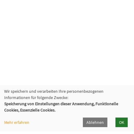
Wir speichern und verarbeiten Ihre personenbezogenen
Informationen für folgende Zwecke:
Speicherung von Einstellungen dieser Anwendung, Funktionelle
Cookies, Essenzielle Cookies.
Mehr erfahren
Ablehnen
OK