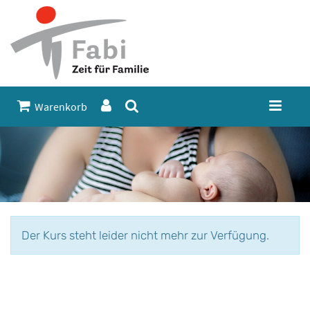
Warenkorb
Der Kurs steht leider nicht mehr zur Verfügung.