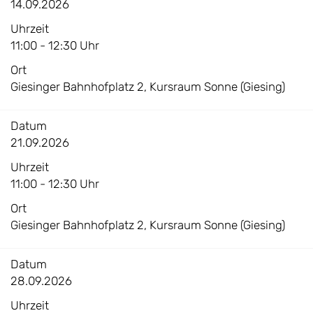
14.09.2026
Uhrzeit
11:00 - 12:30 Uhr
Ort
Giesinger Bahnhofplatz 2, Kursraum Sonne (Giesing)
Datum
21.09.2026
Uhrzeit
11:00 - 12:30 Uhr
Ort
Giesinger Bahnhofplatz 2, Kursraum Sonne (Giesing)
Datum
28.09.2026
Uhrzeit