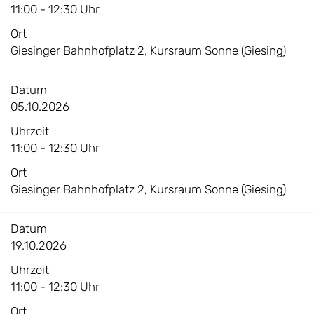
11:00 - 12:30 Uhr
Ort
Giesinger Bahnhofplatz 2, Kursraum Sonne (Giesing)
Datum
05.10.2026
Uhrzeit
11:00 - 12:30 Uhr
Ort
Giesinger Bahnhofplatz 2, Kursraum Sonne (Giesing)
Datum
19.10.2026
Uhrzeit
11:00 - 12:30 Uhr
Ort