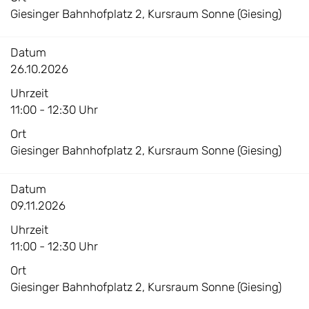
Giesinger Bahnhofplatz 2, Kursraum Sonne (Giesing)
Datum
26.10.2026
Uhrzeit
11:00 - 12:30 Uhr
Ort
Giesinger Bahnhofplatz 2, Kursraum Sonne (Giesing)
Datum
09.11.2026
Uhrzeit
11:00 - 12:30 Uhr
Ort
Giesinger Bahnhofplatz 2, Kursraum Sonne (Giesing)