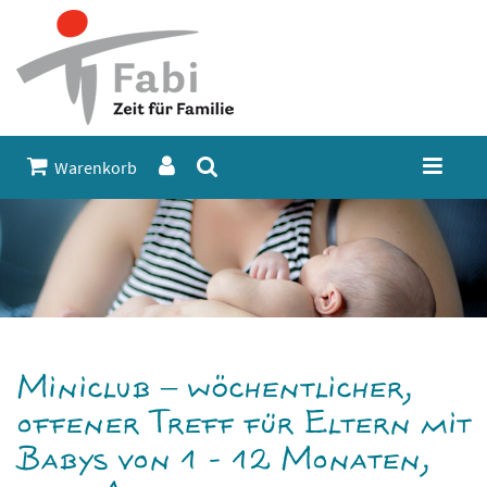
Warenkorb
Miniclub – wöchentlicher,
offener Treff für Eltern mit
Babys von 1 - 12 Monaten,