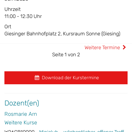
Uhrzeit
11:00 - 12:30 Uhr
Ort
Giesinger Bahnhofplatz 2, Kursraum Sonne (Giesing)
Weitere Termine
Seite 1 von 2
Download der Kurstermine
Dozent(en)
Rosmarie Arn
Weitere Kurse