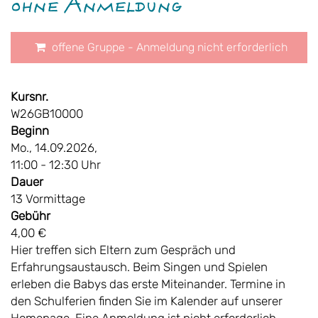
ohne Anmeldung
offene Gruppe - Anmeldung nicht erforderlich
Kursnr.
W26GB10000
Beginn
Mo., 14.09.2026,
11:00 - 12:30 Uhr
Dauer
13 Vormittage
Gebühr
4,00 €
Hier treffen sich Eltern zum Gespräch und
Erfahrungsaustausch. Beim Singen und Spielen
erleben die Babys das erste Miteinander. Termine in
den Schulferien finden Sie im Kalender auf unserer