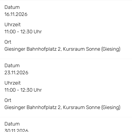
Datum
16.11.2026
Uhrzeit
11:00 - 12:30 Uhr
Ort
Giesinger Bahnhofplatz 2, Kursraum Sonne (Giesing)
Datum
23.11.2026
Uhrzeit
11:00 - 12:30 Uhr
Ort
Giesinger Bahnhofplatz 2, Kursraum Sonne (Giesing)
Datum
30.11.2026