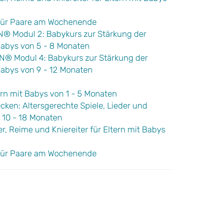
 für Paare am Wochenende
Modul 2: Babykurs zur Stärkung der
Babys von 5 - 8 Monaten
Modul 4: Babykurs zur Stärkung der
Babys von 9 - 12 Monaten
rn mit Babys von 1 - 5 Monaten
ecken: Altersgerechte Spiele, Lieder und
n 10 - 18 Monaten
er, Reime und Kniereiter für Eltern mit Babys
 für Paare am Wochenende