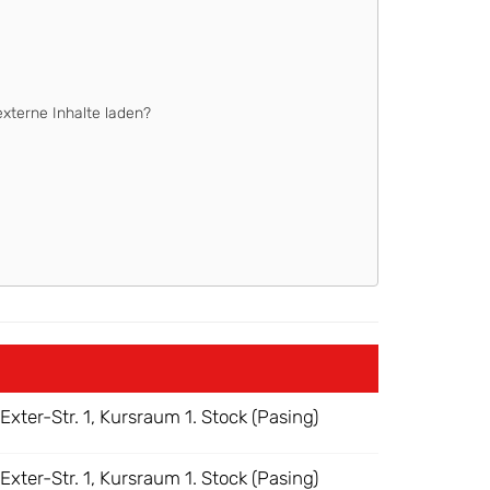
externe Inhalte laden?
xter-Str. 1, Kursraum 1. Stock (Pasing)
xter-Str. 1, Kursraum 1. Stock (Pasing)