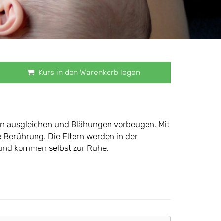
Kurs in den Warenkorb legen
 ausgleichen und Blähungen vorbeugen. Mit
 Berührung. Die Eltern werden in der
nd kommen selbst zur Ruhe.