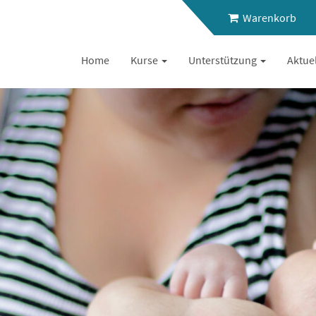
Warenkorb
Home
Kurse
Unterstützung
Aktue