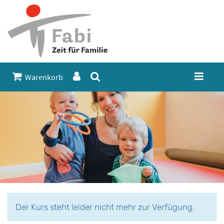
Warenkorb
Der Kurs steht leider nicht mehr zur Verfügung.