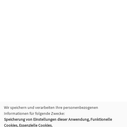
Wir speichern und verarbeiten Ihre personenbezogenen
Informationen für folgende Zwecke:
Speicherung von Einstellungen dieser Anwendung, Funktionelle
Cookies, Essenzielle Cookies.