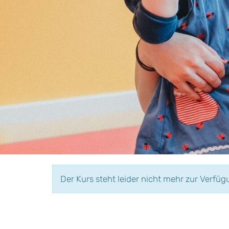
Der Kurs steht leider nicht mehr zur Verfüg