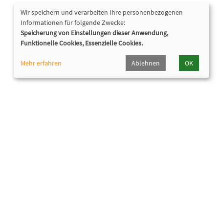
Wir speichern und verarbeiten Ihre personenbezogenen
Informationen für folgende Zwecke:
Speicherung von Einstellungen dieser Anwendung,
Funktionelle Cookies, Essenzielle Cookies.
Mehr erfahren
Ablehnen
OK
Nützliche Links