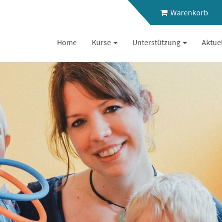
Warenkorb
Home
Kurse
Unterstützung
Aktue