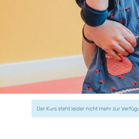
Der Kurs steht leider nicht mehr zur Verfüg