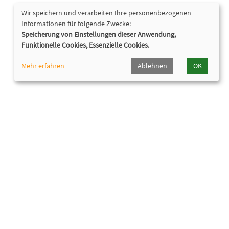
Wir speichern und verarbeiten Ihre personenbezogenen
Informationen für folgende Zwecke:
Speicherung von Einstellungen dieser Anwendung,
Funktionelle Cookies, Essenzielle Cookies.
Mehr erfahren
Ablehnen
OK
Nützliche Links