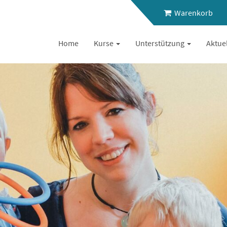
Warenkorb
Home
Kurse
Unterstützung
Aktue