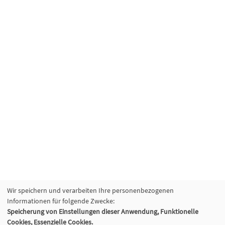
Wir speichern und verarbeiten Ihre personenbezogenen
Informationen für folgende Zwecke:
Speicherung von Einstellungen dieser Anwendung, Funktionelle
Cookies, Essenzielle Cookies.