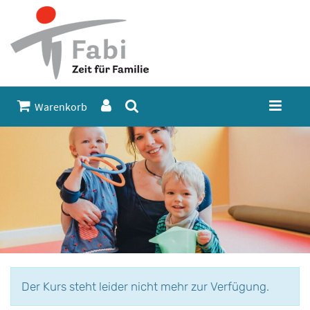
Warenkorb
Der Kurs steht leider nicht mehr zur Verfügung.