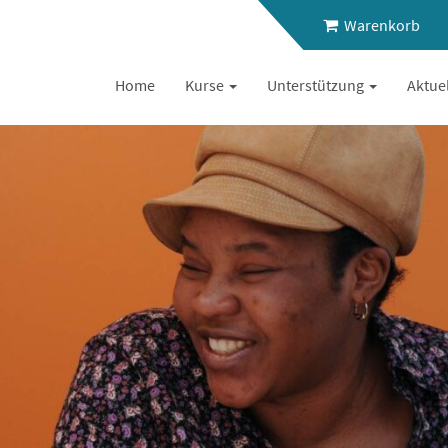
Warenkorb
Home
Kurse
Unterstützung
Aktue