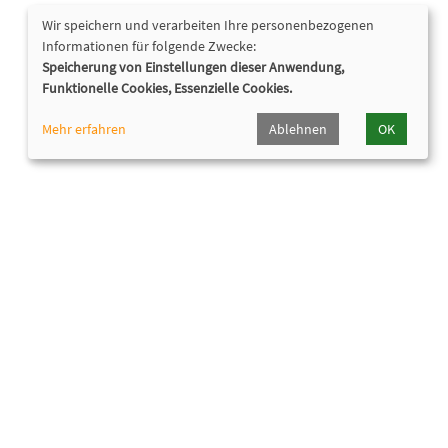
Wir speichern und verarbeiten Ihre personenbezogenen
Informationen für folgende Zwecke:
Speicherung von Einstellungen dieser Anwendung,
Funktionelle Cookies, Essenzielle Cookies.
Mehr erfahren
Ablehnen
OK
Nützliche Links