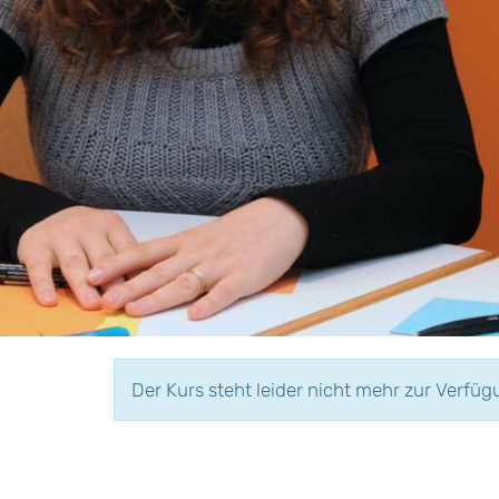
Der Kurs steht leider nicht mehr zur Verfüg