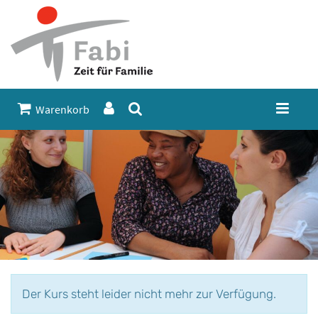
Warenkorb
Der Kurs steht leider nicht mehr zur Verfügung.