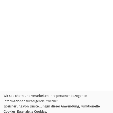
Wir speichern und verarbeiten Ihre personenbezogenen
Informationen für folgende Zwecke:
Speicherung von Einstellungen dieser Anwendung, Funktionelle
Cookies, Essenzielle Cookies.