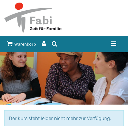
Warenkorb
Der Kurs steht leider nicht mehr zur Verfügung.