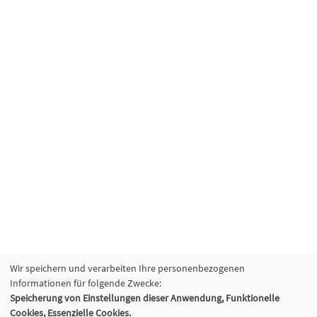
Wir speichern und verarbeiten Ihre personenbezogenen
Informationen für folgende Zwecke:
Speicherung von Einstellungen dieser Anwendung, Funktionelle
Cookies, Essenzielle Cookies.