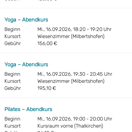
Yoga – Abendkurs
Beginn
Mi., 16.09.2026, 18:20 - 19:20 Uhr
Kursort
Wiesenzimmer (Milbertshofen)
Gebühr
156,00 €
Yoga – Abendkurs
Beginn
Mi., 16.09.2026, 19:30 - 20:45 Uhr
Kursort
Wiesenzimmer (Milbertshofen)
Gebühr
195,10 €
Pilates – Abendkurs
Beginn
Mi., 16.09.2026, 19:00 - 20:00 Uhr
Kursort
Kursraum vorne (Thalkirchen)