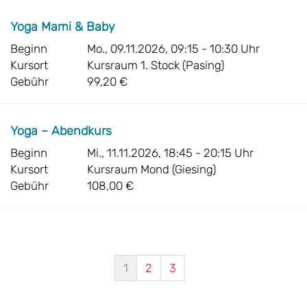
Yoga Mami & Baby
Beginn
Mo., 09.11.2026, 09:15 - 10:30 Uhr
Kursort
Kursraum 1. Stock (Pasing)
Gebühr
99,20 €
Yoga – Abendkurs
Beginn
Mi., 11.11.2026, 18:45 - 20:15 Uhr
Kursort
Kursraum Mond (Giesing)
Gebühr
108,00 €
1
2
3