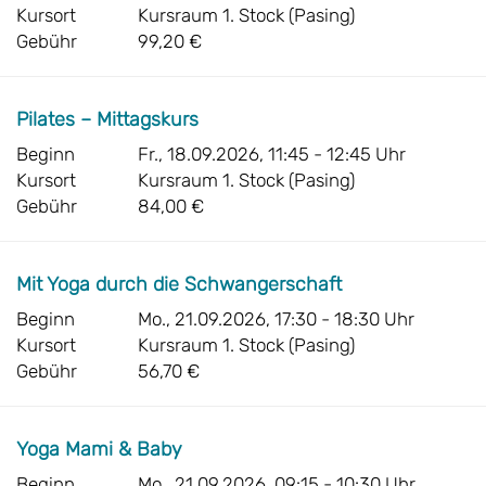
Kursort
Kursraum 1. Stock (Pasing)
Gebühr
99,20 €
Pilates – Mittagskurs
Beginn
Fr., 18.09.2026, 11:45 - 12:45 Uhr
Kursort
Kursraum 1. Stock (Pasing)
Gebühr
84,00 €
Mit Yoga durch die Schwangerschaft
Beginn
Mo., 21.09.2026, 17:30 - 18:30 Uhr
Kursort
Kursraum 1. Stock (Pasing)
Gebühr
56,70 €
Yoga Mami & Baby
Beginn
Mo., 21.09.2026, 09:15 - 10:30 Uhr