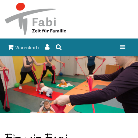
Warenkorb