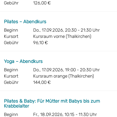
Gebühr
126,00 €
Pilates – Abendkurs
Beginn
Do., 17.09.2026, 20:30 - 21:30 Uhr
Kursort
Kursraum vorne (Thalkirchen)
Gebühr
96,10 €
Yoga – Abendkurs
Beginn
Do., 17.09.2026, 19:00 - 20:30 Uhr
Kursort
Kursraum orange (Thalkirchen)
Gebühr
144,00 €
Pilates & Baby: Für Mütter mit Babys bis zum
Krabbelalter
Beginn
Fr., 18.09.2026, 10:15 - 11:30 Uhr