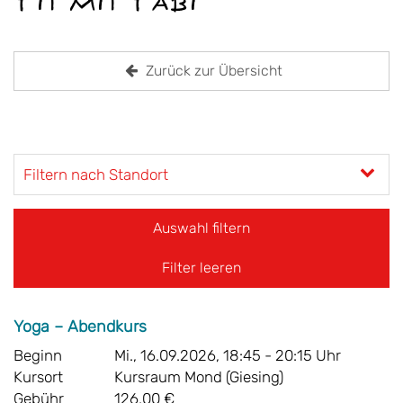
Fit mit Fabi
Zurück zur Übersicht
Filtern nach Standort
Filter leeren
Yoga – Abendkurs
Beginn
Mi., 16.09.2026, 18:45 - 20:15 Uhr
Kursort
Kursraum Mond (Giesing)
Gebühr
126,00 €