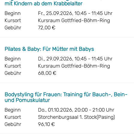
mit Kindern ab dem Krabbelalter
Beginn
Fr., 25.09.2026, 10:45 - 11:45 Uhr
Kursort
Kursraum Gottfried-Böhm-Ring
Gebühr
72,00 €
Pilates & Baby: Für Mütter mit Babys
Beginn
Di., 29.09.2026, 10:45 - 11:45 Uhr
Kursort
Kursraum Gottfried-Böhm-Ring
Gebühr
68,00 €
Bodystyling für Frauen: Training für Bauch-, Bein-
und Pomuskulatur
Beginn
Do., 01.10.2026, 20:00 - 21:00 Uhr
Kursort
Storchenburgsaal 1. Stock(Pasing)
Gebühr
96,10 €