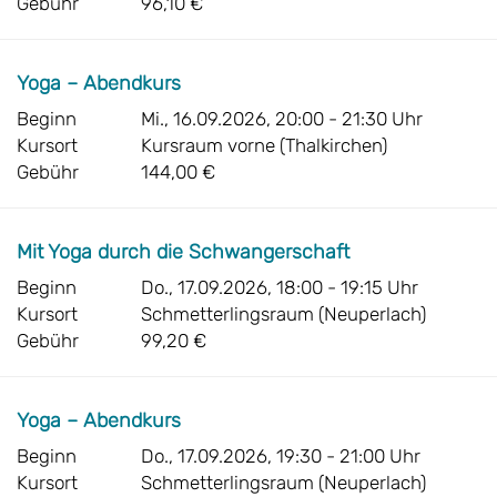
Gebühr
96,10 €
Yoga – Abendkurs
Beginn
Mi., 16.09.2026, 20:00 - 21:30 Uhr
Kursort
Kursraum vorne (Thalkirchen)
Gebühr
144,00 €
Mit Yoga durch die Schwangerschaft
Beginn
Do., 17.09.2026, 18:00 - 19:15 Uhr
Kursort
Schmetterlingsraum (Neuperlach)
Gebühr
99,20 €
Yoga – Abendkurs
Beginn
Do., 17.09.2026, 19:30 - 21:00 Uhr
Kursort
Schmetterlingsraum (Neuperlach)