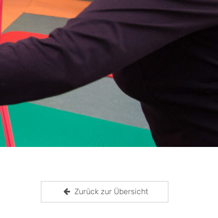
Zurück zur Übersicht