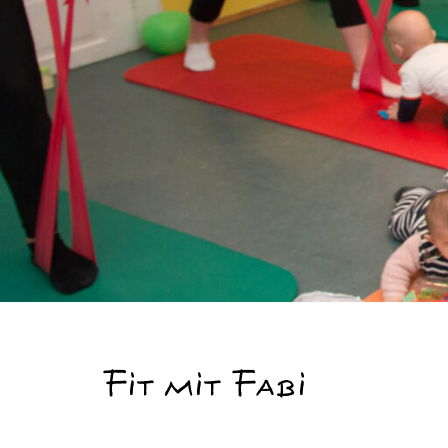
Fit mit Fabi