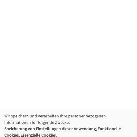
Wir speichern und verarbeiten Ihre personenbezogenen
Informationen für folgende Zwecke:
Speicherung von Einstellungen dieser Anwendung, Funktionelle
Cookies, Essenzielle Cookies.