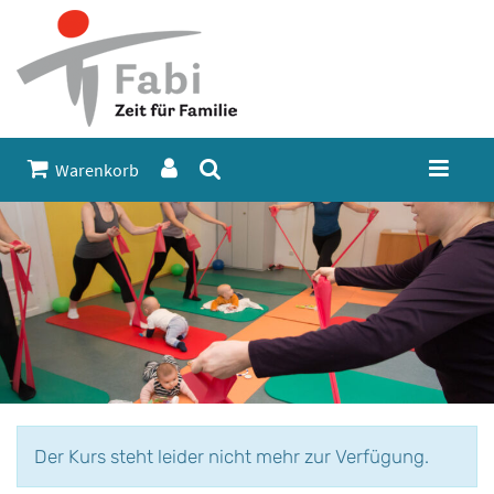
Warenkorb
Der Kurs steht leider nicht mehr zur Verfügung.