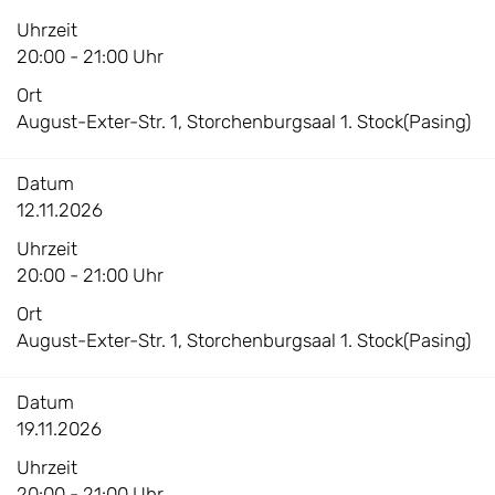
Uhrzeit
20:00 - 21:00 Uhr
Ort
August-Exter-Str. 1, Storchenburgsaal 1. Stock(Pasing)
Datum
12.11.2026
Uhrzeit
20:00 - 21:00 Uhr
Ort
August-Exter-Str. 1, Storchenburgsaal 1. Stock(Pasing)
Datum
19.11.2026
Uhrzeit
20:00 - 21:00 Uhr