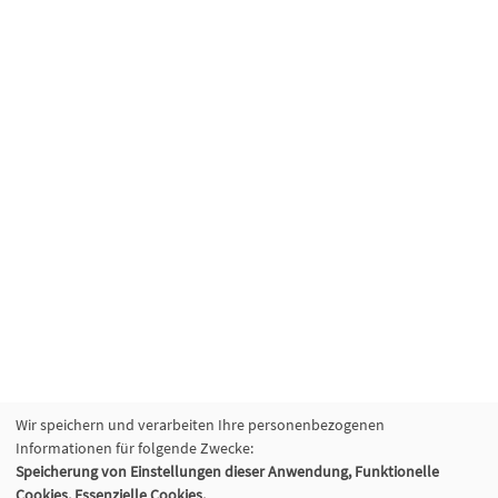
Wir speichern und verarbeiten Ihre personenbezogenen
Informationen für folgende Zwecke:
Speicherung von Einstellungen dieser Anwendung, Funktionelle
Cookies, Essenzielle Cookies.