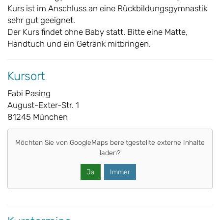
Kurs ist im Anschluss an eine Rückbildungsgymnastik
sehr gut geeignet.
Der Kurs findet ohne Baby statt. Bitte eine Matte,
Handtuch und ein Getränk mitbringen.
Kursort
Fabi Pasing
August-Exter-Str. 1
81245 München
Möchten Sie von
GoogleMaps
bereitgestellte externe Inhalte
laden?
Ja
Immer