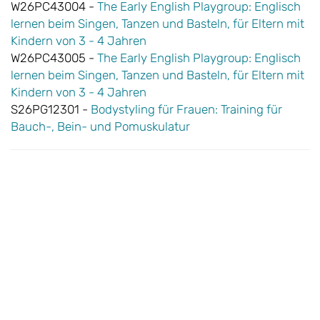
W26PC43004 -
The Early English Playgroup: Englisch
lernen beim Singen, Tanzen und Basteln, für Eltern mit
Kindern von 3 - 4 Jahren
W26PC43005 -
The Early English Playgroup: Englisch
lernen beim Singen, Tanzen und Basteln, für Eltern mit
Kindern von 3 - 4 Jahren
S26PG12301 -
Bodystyling für Frauen: Training für
Bauch-, Bein- und Pomuskulatur