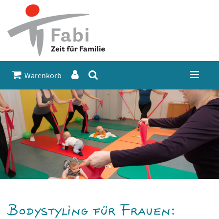
Warenkorb
Bodystyling für Frauen: