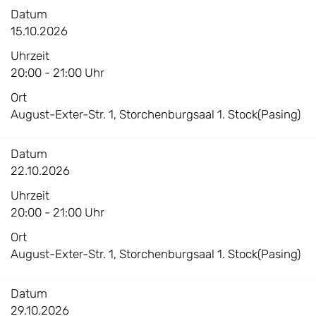
Datum
15.10.2026
Uhrzeit
20:00 - 21:00 Uhr
Ort
August-Exter-Str. 1, Storchenburgsaal 1. Stock(Pasing)
Datum
22.10.2026
Uhrzeit
20:00 - 21:00 Uhr
Ort
August-Exter-Str. 1, Storchenburgsaal 1. Stock(Pasing)
Datum
29.10.2026