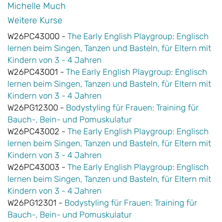
Michelle Much
Weitere Kurse
W26PC43000 -
The Early English Playgroup: Englisch
lernen beim Singen, Tanzen und Basteln, für Eltern mit
Kindern von 3 - 4 Jahren
W26PC43001 -
The Early English Playgroup: Englisch
lernen beim Singen, Tanzen und Basteln, für Eltern mit
Kindern von 3 - 4 Jahren
W26PG12300 -
Bodystyling für Frauen: Training für
Bauch-, Bein- und Pomuskulatur
W26PC43002 -
The Early English Playgroup: Englisch
lernen beim Singen, Tanzen und Basteln, für Eltern mit
Kindern von 3 - 4 Jahren
W26PC43003 -
The Early English Playgroup: Englisch
lernen beim Singen, Tanzen und Basteln, für Eltern mit
Kindern von 3 - 4 Jahren
W26PG12301 -
Bodystyling für Frauen: Training für
Bauch-, Bein- und Pomuskulatur