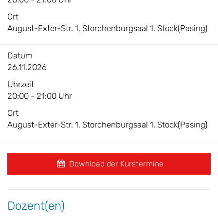
Ort
August-Exter-Str. 1, Storchenburgsaal 1. Stock(Pasing)
Datum
26.11.2026
Uhrzeit
20:00 - 21:00 Uhr
Ort
August-Exter-Str. 1, Storchenburgsaal 1. Stock(Pasing)
Download der Kurstermine
Dozent(en)