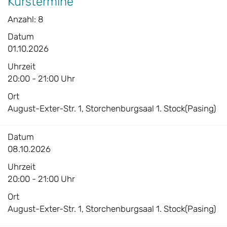
Kurstermine
Anzahl: 8
Datum
01.10.2026
Uhrzeit
20:00 - 21:00 Uhr
Ort
August-Exter-Str. 1, Storchenburgsaal 1. Stock(Pasing)
Datum
08.10.2026
Uhrzeit
20:00 - 21:00 Uhr
Ort
August-Exter-Str. 1, Storchenburgsaal 1. Stock(Pasing)