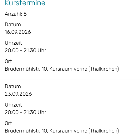
Kurstermine
Anzahl: 8
Datum
16.09.2026
Uhrzeit
20:00 - 21:30 Uhr
Ort
Brudermühlstr. 10, Kursraum vorne (Thalkirchen)
Datum
23.09.2026
Uhrzeit
20:00 - 21:30 Uhr
Ort
Brudermühlstr. 10, Kursraum vorne (Thalkirchen)