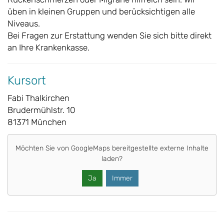
üben in kleinen Gruppen und berücksichtigen alle
Niveaus.
Bei Fragen zur Erstattung wenden Sie sich bitte direkt
an Ihre Krankenkasse.
Kursort
Fabi Thalkirchen
Brudermühlstr. 10
81371 München
Möchten Sie von
GoogleMaps
bereitgestellte externe Inhalte
laden?
Ja
Immer