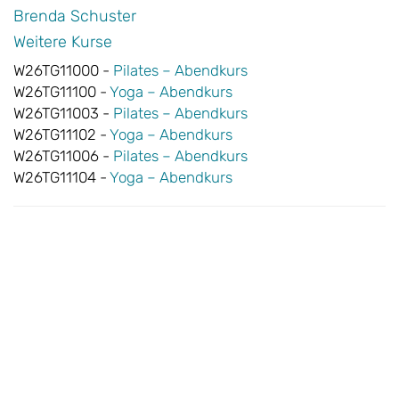
Brenda Schuster
Weitere Kurse
W26TG11000 -
Pilates – Abendkurs
W26TG11100 -
Yoga – Abendkurs
W26TG11003 -
Pilates – Abendkurs
W26TG11102 -
Yoga – Abendkurs
W26TG11006 -
Pilates – Abendkurs
W26TG11104 -
Yoga – Abendkurs