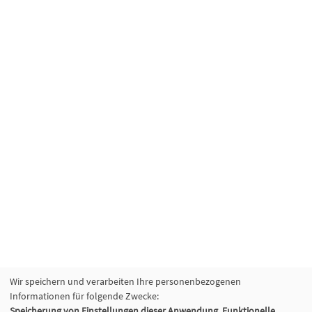
Wir speichern und verarbeiten Ihre personenbezogenen
Informationen für folgende Zwecke:
Speicherung von Einstellungen dieser Anwendung, Funktionelle