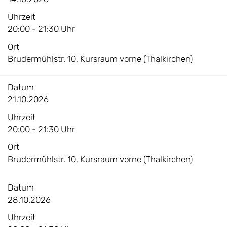
Uhrzeit
20:00 - 21:30 Uhr
Ort
Brudermühlstr. 10, Kursraum vorne (Thalkirchen)
Datum
21.10.2026
Uhrzeit
20:00 - 21:30 Uhr
Ort
Brudermühlstr. 10, Kursraum vorne (Thalkirchen)
Datum
28.10.2026
Uhrzeit