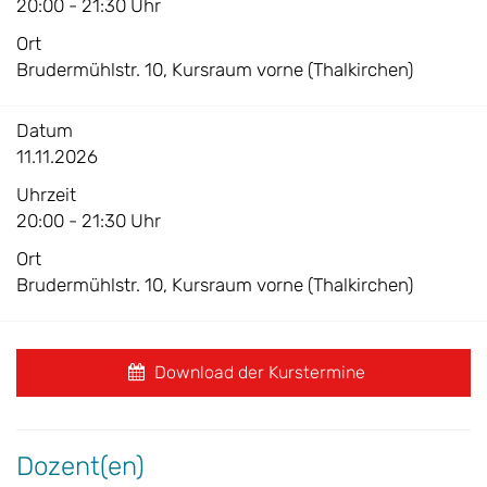
20:00 - 21:30 Uhr
Ort
Brudermühlstr. 10, Kursraum vorne (Thalkirchen)
Datum
11.11.2026
Uhrzeit
20:00 - 21:30 Uhr
Ort
Brudermühlstr. 10, Kursraum vorne (Thalkirchen)
Download der Kurstermine
Dozent(en)