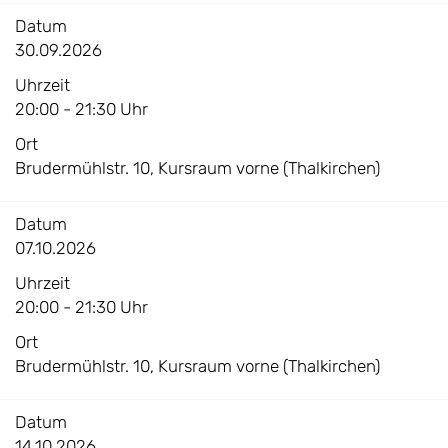
Datum
30.09.2026
Uhrzeit
20:00 - 21:30 Uhr
Ort
Brudermühlstr. 10, Kursraum vorne (Thalkirchen)
Datum
07.10.2026
Uhrzeit
20:00 - 21:30 Uhr
Ort
Brudermühlstr. 10, Kursraum vorne (Thalkirchen)
Datum
14.10.2026