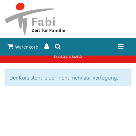
Warenkorb
Kursdetails
Der Kurs steht leider nicht mehr zur Verfügung.