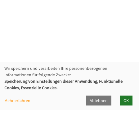
Wir speichern und verarbeiten Ihre personenbezogenen
Informationen für folgende Zwecke:
Speicherung von Einstellungen dieser Anwendung, Funktionelle
Cookies, Essenzielle Cookies.
Mehr erfahren
Ablehnen
OK