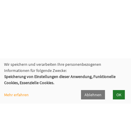
Wir speichern und verarbeiten Ihre personenbezogenen
Informationen für folgende Zwecke:
Speicherung von Einstellungen dieser Anwendung, Funktionelle
Cookies, Essenzielle Cookies.
Mehr erfahren
Ablehnen
OK