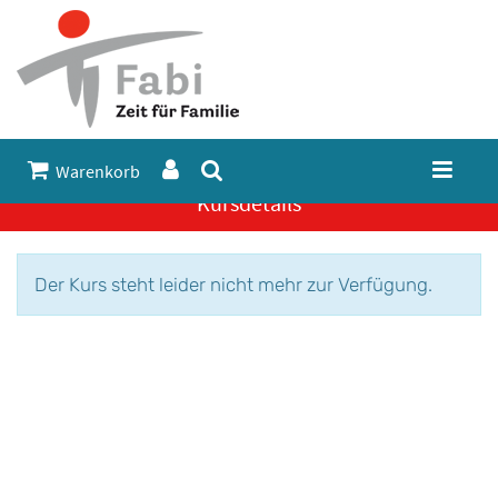
Warenkorb
Kursdetails
Der Kurs steht leider nicht mehr zur Verfügung.