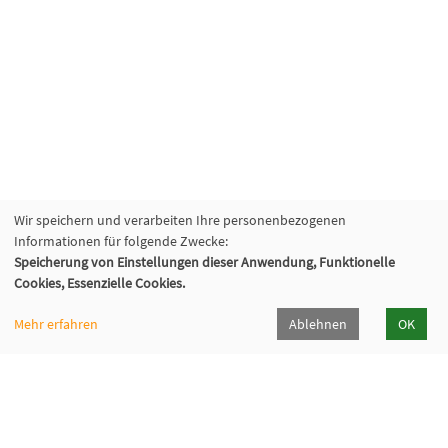
Wir speichern und verarbeiten Ihre personenbezogenen
Informationen für folgende Zwecke:
Speicherung von Einstellungen dieser Anwendung, Funktionelle
Cookies, Essenzielle Cookies.
Mehr erfahren
Ablehnen
OK