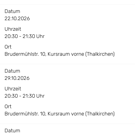
Datum
22.10.2026
Uhrzeit
20:30 - 21:30 Uhr
Ort
Brudermühlstr. 10, Kursraum vorne (Thalkirchen)
Datum
29.10.2026
Uhrzeit
20:30 - 21:30 Uhr
Ort
Brudermühlstr. 10, Kursraum vorne (Thalkirchen)
Datum