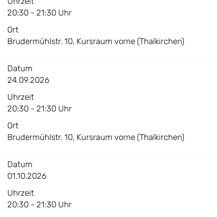
Uhrzeit
20:30 - 21:30 Uhr
Ort
Brudermühlstr. 10, Kursraum vorne (Thalkirchen)
Datum
24.09.2026
Uhrzeit
20:30 - 21:30 Uhr
Ort
Brudermühlstr. 10, Kursraum vorne (Thalkirchen)
Datum
01.10.2026
Uhrzeit
20:30 - 21:30 Uhr