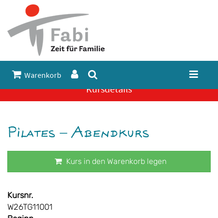
Warenkorb
Kursdetails
Pilates – Abendkurs
Kurs in den Warenkorb legen
Kursnr.
W26TG11001