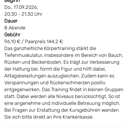
Beginn
Do., 17.09.2026,
20:30 - 21:30 Uhr
Dauer
8 Abende
Gebühr
96,10 € / Paarpreis 144,2 €
Das ganzheitliche Körpertraining stärkt die
Tiefenmuskulatur, insbesondere im Bereich von Bauch,
Rücken und Beckenboden. Es trägt zur Verbesserung
der Haltung bei, formt die Figur und hilft dabei,
Alltagsbelastungen auszugleichen. Zudem kann es
Verspannungen und Rückenschmerzen positiv
entgegenwirken. Das Training findet in kleinen Gruppen
statt. Dabei werden alle Niveaus berücksichtigt. So ist
eine angenehme und individuelle Betreuung möglich.
Bei Fragen zur Erstattung der Kursgebühren wenden
Sie sich bitte direkt an Ihre Krankenkasse.