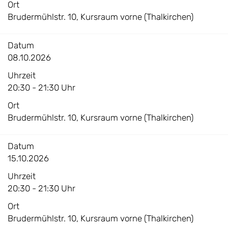
Ort
Brudermühlstr. 10, Kursraum vorne (Thalkirchen)
Datum
08.10.2026
Uhrzeit
20:30 - 21:30 Uhr
Ort
Brudermühlstr. 10, Kursraum vorne (Thalkirchen)
Datum
15.10.2026
Uhrzeit
20:30 - 21:30 Uhr
Ort
Brudermühlstr. 10, Kursraum vorne (Thalkirchen)