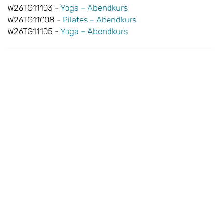
W26TG11103 -
Yoga – Abendkurs
W26TG11008 -
Pilates – Abendkurs
W26TG11105 -
Yoga – Abendkurs