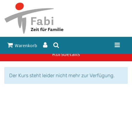
Warenkorb
Kursdetails
Der Kurs steht leider nicht mehr zur Verfügung.