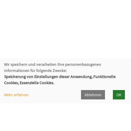
Wir speichern und verarbeiten Ihre personenbezogenen
Informationen für folgende Zwecke:
Speicherung von Einstellungen dieser Anwendung, Funktionelle
Cookies, Essenzielle Cookies.
Mehr erfahren
Ablehnen
OK