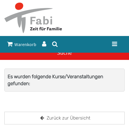
Warenkorb
Suche
Es wurden folgende Kurse/Veranstaltungen
gefunden:
Zurück zur Übersicht