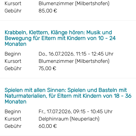
Kursort
Blumenzimmer (Milbertshofen)
Gebühr
85,00 €
Krabbeln, Klettern, Klänge hören: Musik und
Bewegung für Eltern mit Kindern von 10 - 24
Monaten
Beginn
Do., 16.07.2026, 11:15 - 12:45 Uhr
Kursort
Blumenzimmer (Milbertshofen)
Gebühr
75,00 €
Spielen mit allen Sinnen: Spielen und Basteln mit
Naturmaterialien, für Eltern mit Kindern von 18 - 36
Monaten
Beginn
Fr., 17.07.2026, 09:15 - 10:45 Uhr
Kursort
Delphinraum (Neuperlach)
Gebühr
60,00 €