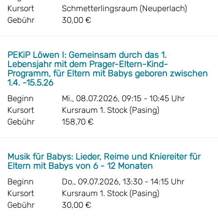
Kursort
Schmetterlingsraum (Neuperlach)
Gebühr
30,00 €
PEKiP Löwen I: Gemeinsam durch das 1.
Lebensjahr mit dem Prager-Eltern-Kind-
Programm, für Eltern mit Babys geboren zwischen
1.4. -15.5.26
Beginn
Mi., 08.07.2026, 09:15 - 10:45 Uhr
Kursort
Kursraum 1. Stock (Pasing)
Gebühr
158,70 €
Musik für Babys: Lieder, Reime und Kniereiter für
Eltern mit Babys von 6 - 12 Monaten
Beginn
Do., 09.07.2026, 13:30 - 14:15 Uhr
Kursort
Kursraum 1. Stock (Pasing)
Gebühr
30,00 €