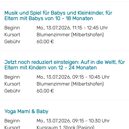
Musik und Spiel für Babys und Kleinkinder, für
Eltern mit Babys von 10 - 18 Monaten
Beginn
Mo., 13.07.2026, 11:15 - 12:45 Uhr
Kursort
Blumenzimmer (Milbertshofen)
Gebühr
60,00 €
Jetzt noch reduziert einsteigen: Auf in die Welt!, für
Eltern mit Kindern von 12 - 24 Monaten
Beginn
Mo., 13.07.2026, 09:15 - 10:45 Uhr
Kursort
Blumenzimmer (Milbertshofen)
Gebühr
60,00 €
Yoga Mami & Baby
Beginn
Mo., 13.07.2026, 09:15 - 10:30 Uhr
Kursort
Kursraum 1. Stock (Pasing)