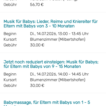
Gebühr
56,70 €
Musik für Babys: Lieder, Reime und Kniereiter für
Eltern mit Babys von 3 - 10 Monaten
Beginn
Di., 14.07.2026, 13:00 - 13:45 Uhr
Kursort
Blumenzimmer (Milbertshofen)
Gebühr
30,00 €
Jetzt noch reduziert einsteigen: Musik für Babys;
für Eltern mit Babys von 9 - 15 Monaten
Beginn
Di., 14.07.2026, 14:00 - 14:45 Uhr
Kursort
Blumenzimmer (Milbertshofen)
Gebühr
30,00 €
Babymassage, für Eltern mit Babys von 1 - 5