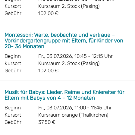
Kursort
Kursraum 2. Stock (Pasing)
Gebühr
102,00 €
Montessori: Warte, beobachte und vertraue –
Vorkindergartengruppe mit Eltern, für Kinder von
20- 36 Monaten
Beginn
Fr., 03.07.2026, 10:45 - 12:15 Uhr
Kursort
Kursraum 2. Stock (Pasing)
Gebühr
102,00 €
Musik für Babys: Lieder, Reime und Kniereiter für
Eltern mit Babys von 4 - 12 Monaten
Beginn
Fr., 03.07.2026, 11:00 - 11:45 Uhr
Kursort
Kursraum orange (Thalkirchen)
Gebühr
37,50 €