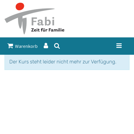
Warenkorb
Der Kurs steht leider nicht mehr zur Verfügung.