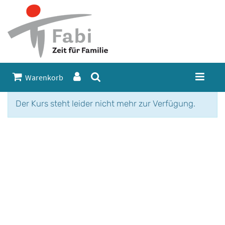
Warenkorb
Der Kurs steht leider nicht mehr zur Verfügung.