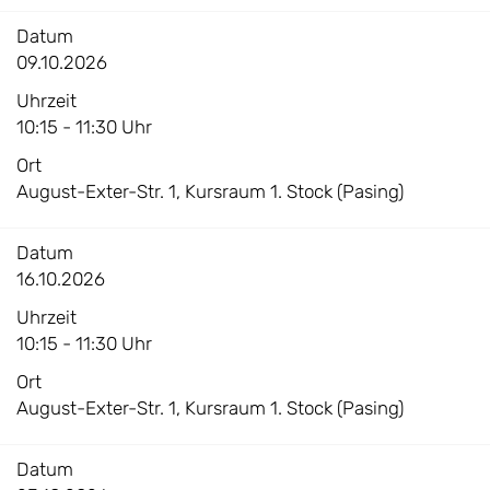
Datum
09.10.2026
Uhrzeit
10:15 - 11:30 Uhr
Ort
August-Exter-Str. 1, Kursraum 1. Stock (Pasing)
Datum
16.10.2026
Uhrzeit
10:15 - 11:30 Uhr
Ort
August-Exter-Str. 1, Kursraum 1. Stock (Pasing)
Datum