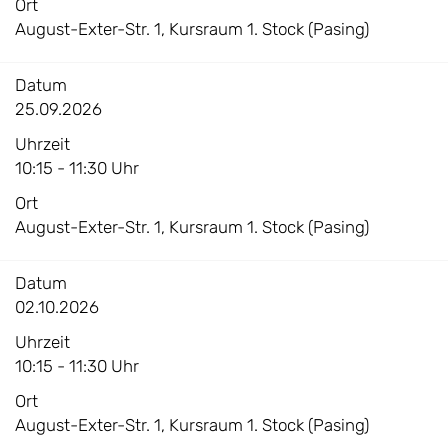
Ort
August-Exter-Str. 1, Kursraum 1. Stock (Pasing)
Datum
25.09.2026
Uhrzeit
10:15 - 11:30 Uhr
Ort
August-Exter-Str. 1, Kursraum 1. Stock (Pasing)
Datum
02.10.2026
Uhrzeit
10:15 - 11:30 Uhr
Ort
August-Exter-Str. 1, Kursraum 1. Stock (Pasing)