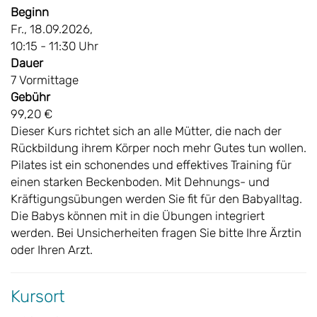
Beginn
Fr., 18.09.2026,
10:15 - 11:30 Uhr
Dauer
7 Vormittage
Gebühr
99,20 €
Dieser Kurs richtet sich an alle Mütter, die nach der
Rückbildung ihrem Körper noch mehr Gutes tun wollen.
Pilates ist ein schonendes und effektives Training für
einen starken Beckenboden. Mit Dehnungs- und
Kräftigungsübungen werden Sie fit für den Babyalltag.
Die Babys können mit in die Übungen integriert
werden. Bei Unsicherheiten fragen Sie bitte Ihre Ärztin
oder Ihren Arzt.
Kursort