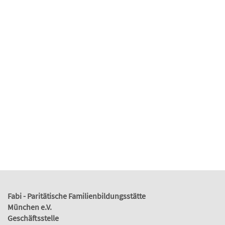
Fabi - Paritätische Familienbildungsstätte
München e.V.
Geschäftsstelle