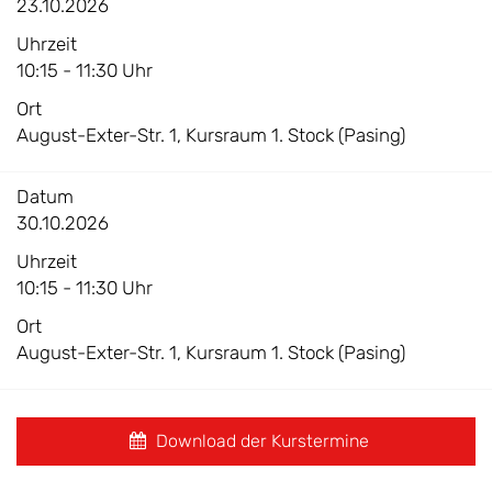
23.10.2026
Uhrzeit
10:15 - 11:30 Uhr
Ort
August-Exter-Str. 1, Kursraum 1. Stock (Pasing)
Datum
30.10.2026
Uhrzeit
10:15 - 11:30 Uhr
Ort
August-Exter-Str. 1, Kursraum 1. Stock (Pasing)
Download der Kurstermine