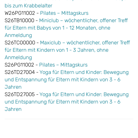
bis zum Krabbelalter
W26PG11002 -
Pilates – Mittagskurs
S26TB10000 -
Miniclub – wöchentlicher, offener Treff
für Eltern mit Babys von 1 - 12 Monaten, ohne
Anmeldung
S26TC00000 -
Maxiclub – wöchentlicher, offener Treff
für Eltern mit Kindern von 1 - 3 Jahren, ohne
Anmeldung
S26PG11002 -
Pilates – Mittagskurs
S26TD27004 -
Yoga für Eltern und Kinder: Bewegung
und Entspannung für Eltern mit Kindern von 3 - 6
Jahren
S26TD27005 -
Yoga für Eltern und Kinder: Bewegung
und Entspannung für Eltern mit Kindern von 3 - 6
Jahren