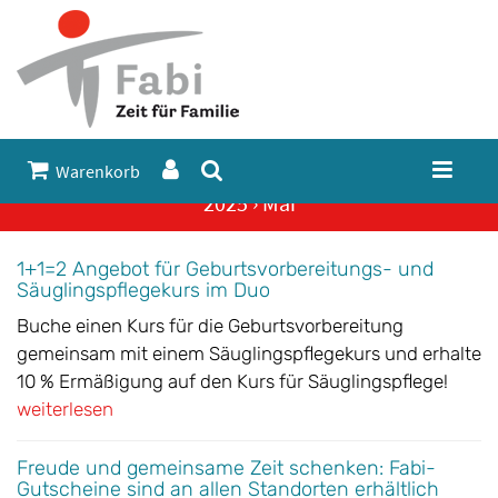
Warenkorb
2025 › Mai
1+1=2 Angebot für Geburtsvorbereitungs- und
Säuglingspflegekurs im Duo
Buche einen Kurs für die Geburtsvorbereitung
gemeinsam mit einem Säuglingspflegekurs und erhalte
10 % Ermäßigung auf den Kurs für Säuglingspflege!
weiterlesen
Freude und gemeinsame Zeit schenken: Fabi-
Gutscheine sind an allen Standorten erhältlich