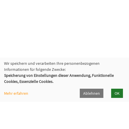
Wir speichern und verarbeiten Ihre personenbezogenen
Informationen für folgende Zwecke:
Speicherung von Einstellungen dieser Anwendung, Funktionelle
Cookies, Essenzielle Cookies.
Mehr erfahren
Ablehnen
OK