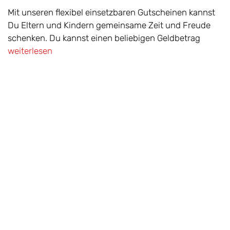
Mit unseren flexibel einsetzbaren Gutscheinen kannst
Du Eltern und Kindern gemeinsame Zeit und Freude
schenken. Du kannst einen beliebigen Geldbetrag
weiterlesen