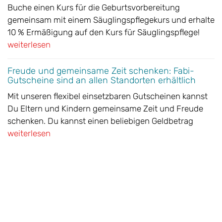
Buche einen Kurs für die Geburtsvorbereitung
gemeinsam mit einem Säuglingspflegekurs und erhalte
10 % Ermäßigung auf den Kurs für Säuglingspflege!
weiterlesen
Freude und gemeinsame Zeit schenken: Fabi-
Gutscheine sind an allen Standorten erhältlich
Mit unseren flexibel einsetzbaren Gutscheinen kannst
Du Eltern und Kindern gemeinsame Zeit und Freude
schenken. Du kannst einen beliebigen Geldbetrag
weiterlesen