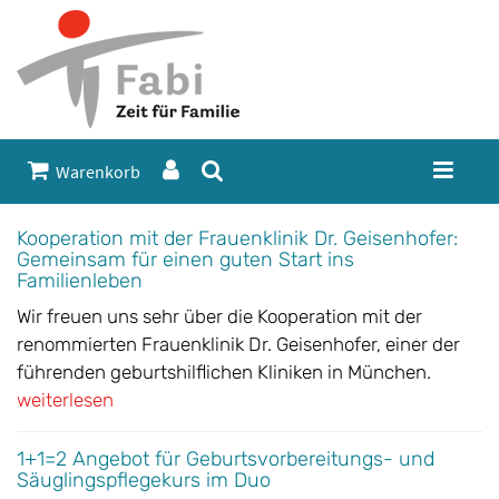
Warenkorb
Kooperation mit der Frauenklinik Dr. Geisenhofer:
Gemeinsam für einen guten Start ins
Familienleben
Wir freuen uns sehr über die Kooperation mit der
renommierten Frauenklinik Dr. Geisenhofer, einer der
führenden geburtshilflichen Kliniken in München.
weiterlesen
1+1=2 Angebot für Geburtsvorbereitungs- und
Säuglingspflegekurs im Duo