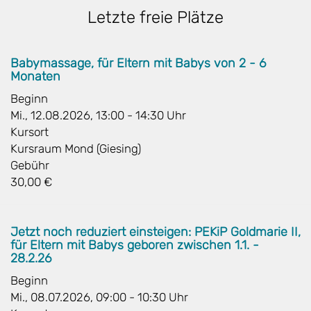
Letzte freie Plätze
Babymassage, für Eltern mit Babys von 2 - 6
Monaten
Beginn
Mi., 12.08.2026, 13:00 - 14:30 Uhr
Kursort
Kursraum Mond (Giesing)
Gebühr
30,00 €
Jetzt noch reduziert einsteigen: PEKiP Goldmarie II,
für Eltern mit Babys geboren zwischen 1.1. -
28.2.26
Beginn
Mi., 08.07.2026, 09:00 - 10:30 Uhr