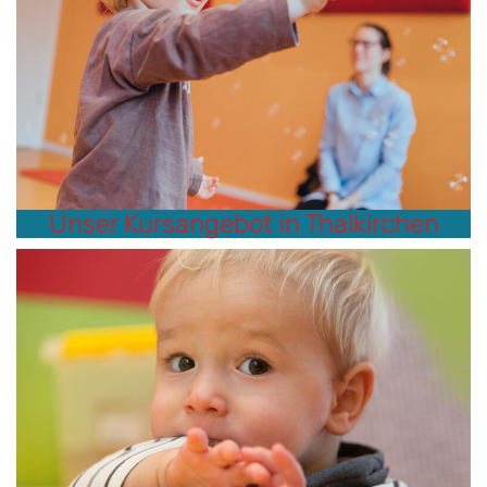
Unser Kursangebot in Thalkirchen