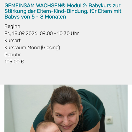
GEMEINSAM WACHSEN® Modul 2: Babykurs zur
Stärkung der Eltern-Kind-Bindung, für Eltern mit
Babys von 5 - 8 Monaten
Beginn
Fr., 18.09.2026, 09:00 - 10:30 Uhr
Kursort
Kursraum Mond (Giesing)
Gebühr
105,00 €