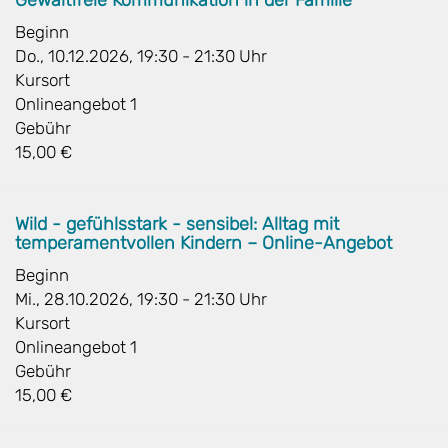
Beginn
Do., 10.12.2026, 19:30 - 21:30 Uhr
Kursort
Onlineangebot 1
Gebühr
15,00 €
Wild - gefühlsstark - sensibel: Alltag mit
temperamentvollen Kindern – Online-Angebot
Beginn
Mi., 28.10.2026, 19:30 - 21:30 Uhr
Kursort
Onlineangebot 1
Gebühr
15,00 €