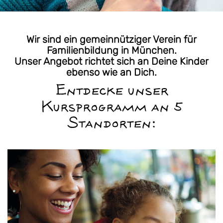
Wir sind ein gemeinnütziger Verein für
Familienbildung in München.
Unser Angebot richtet sich an Deine Kinder
ebenso wie an Dich.
Entdecke unser
Kursprogramm an 5
Standorten: