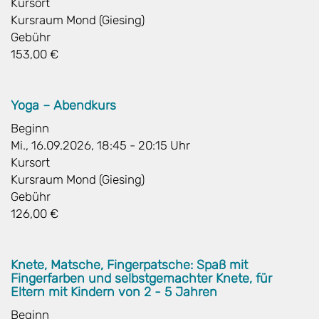
Kursort
Kursraum Mond (Giesing)
Gebühr
153,00 €
Yoga – Abendkurs
Beginn
Mi., 16.09.2026, 18:45 - 20:15 Uhr
Kursort
Kursraum Mond (Giesing)
Gebühr
126,00 €
Knete, Matsche, Fingerpatsche: Spaß mit
Fingerfarben und selbstgemachter Knete, für
Eltern mit Kindern von 2 - 5 Jahren
Beginn