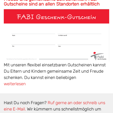
Gutscheine sind an allen Standorten erhältlich
Mit unseren flexibel einsetzbaren Gutscheinen kannst
Du Eltern und Kindern gemeinsame Zeit und Freude
schenken. Du kannst einen beliebigen
weiterlesen
Hast Du noch Fragen?
Ruf gerne an oder schreib uns
eine E-Mail.
Wir kümmern uns schnellstmöglich um