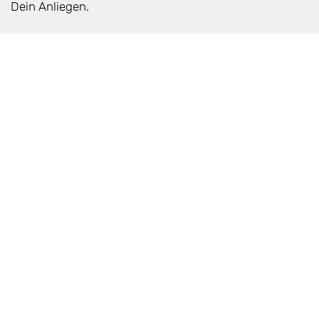
Dein Anliegen.