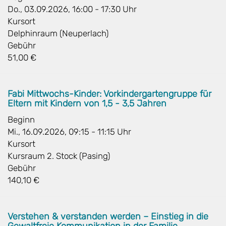
Do., 03.09.2026, 16:00 - 17:30 Uhr
Kursort
Delphinraum (Neuperlach)
Gebühr
51,00 €
Fabi Mittwochs-Kinder: Vorkindergartengruppe für
Eltern mit Kindern von 1,5 - 3,5 Jahren
Beginn
Mi., 16.09.2026, 09:15 - 11:15 Uhr
Kursort
Kursraum 2. Stock (Pasing)
Gebühr
140,10 €
Verstehen & verstanden werden – Einstieg in die
Gewaltfreie Kommunikation in der Familie