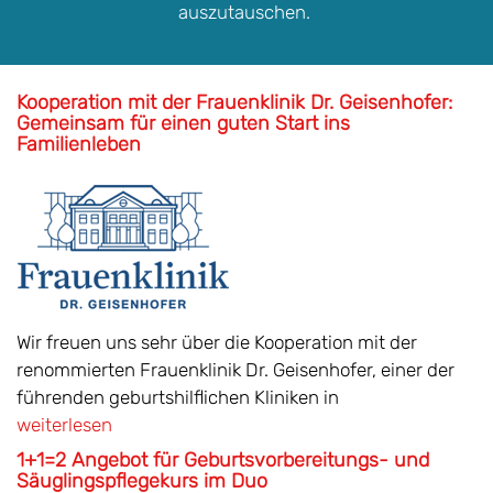
auszutauschen.
Kooperation mit der Frauenklinik Dr. Geisenhofer:
Gemeinsam für einen guten Start ins
Familienleben
Wir freuen uns sehr über die Kooperation mit der
renommierten Frauenklinik Dr. Geisenhofer, einer der
führenden geburtshilflichen Kliniken in
weiterlesen
1+1=2 Angebot für Geburtsvorbereitungs- und
Säuglingspflegekurs im Duo