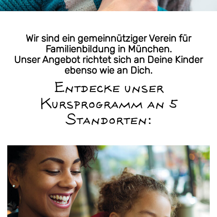
Wir sind ein gemeinnütziger Verein für
Familienbildung in München.
Unser Angebot richtet sich an Deine Kinder
ebenso wie an Dich.
Entdecke unser
Kursprogramm an 5
Standorten: