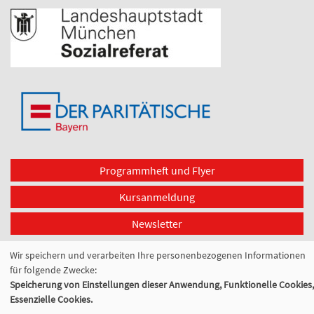
Programmheft und Flyer
Kursanmeldung
Newsletter
Cookie Einstellungen
Wir speichern und verarbeiten Ihre personenbezogenen Informationen
für folgende Zwecke:
Speicherung von Einstellungen dieser Anwendung, Funktionelle Cookies,
Essenzielle Cookies.
Widerrufsformular