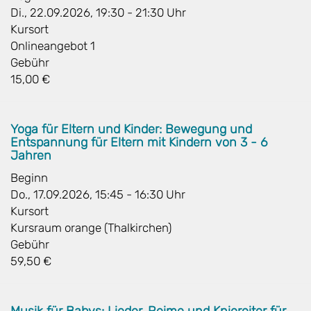
Di., 22.09.2026, 19:30 - 21:30 Uhr
Kursort
Onlineangebot 1
Gebühr
15,00 €
Yoga für Eltern und Kinder: Bewegung und
Entspannung für Eltern mit Kindern von 3 - 6
Jahren
Beginn
Do., 17.09.2026, 15:45 - 16:30 Uhr
Kursort
Kursraum orange (Thalkirchen)
Gebühr
59,50 €
Musik für Babys: Lieder, Reime und Kniereiter für