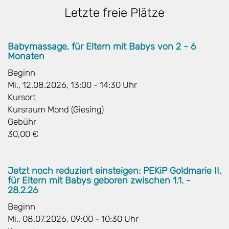
Letzte freie Plätze
Babymassage, für Eltern mit Babys von 2 - 6
Monaten
Beginn
Mi., 12.08.2026, 13:00 - 14:30 Uhr
Kursort
Kursraum Mond (Giesing)
Gebühr
30,00 €
Jetzt noch reduziert einsteigen: PEKiP Goldmarie II,
für Eltern mit Babys geboren zwischen 1.1. -
28.2.26
Beginn
Mi., 08.07.2026, 09:00 - 10:30 Uhr