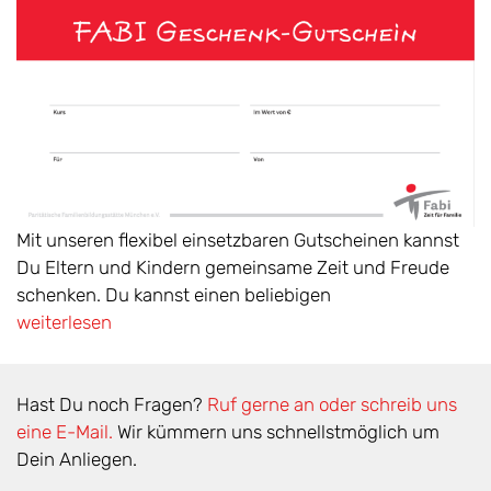
Mit unseren flexibel einsetzbaren Gutscheinen kannst
Du Eltern und Kindern gemeinsame Zeit und Freude
schenken. Du kannst einen beliebigen
weiterlesen
Hast Du noch Fragen?
Ruf gerne an oder schreib uns
eine E-Mail.
Wir kümmern uns schnellstmöglich um
Dein Anliegen.