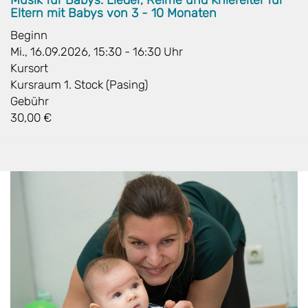
Eltern mit Babys von 3 - 10 Monaten
Beginn
Mi., 16.09.2026, 15:30 - 16:30 Uhr
Kursort
Kursraum 1. Stock (Pasing)
Gebühr
30,00 €