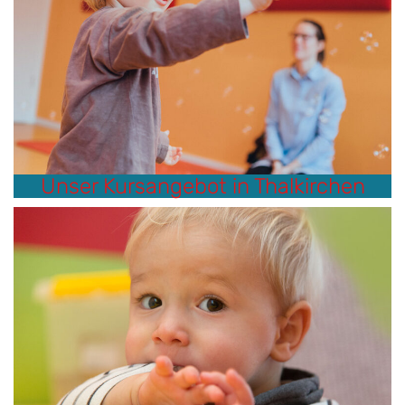
Unser Kursangebot in Thalkirchen