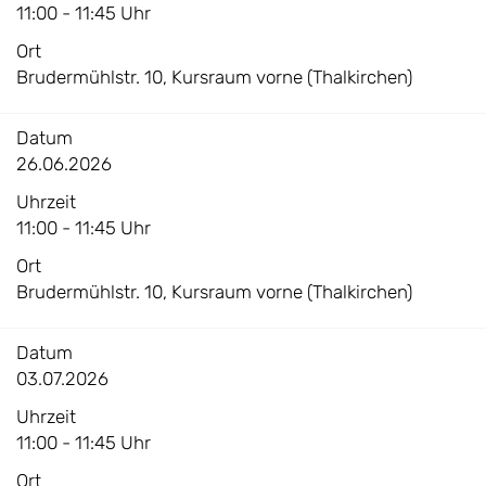
11:00 - 11:45 Uhr
Ort
Brudermühlstr. 10, Kursraum vorne (Thalkirchen)
Datum
26.06.2026
Uhrzeit
11:00 - 11:45 Uhr
Ort
Brudermühlstr. 10, Kursraum vorne (Thalkirchen)
Datum
03.07.2026
Uhrzeit
11:00 - 11:45 Uhr
Ort