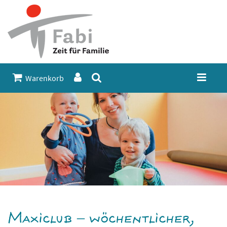
Warenkorb
Maxiclub – wöchentlicher,