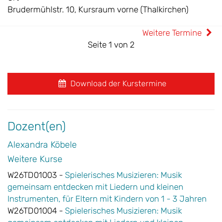
Brudermühlstr. 10, Kursraum vorne (Thalkirchen)
Weitere Termine
Seite 1 von 2
Download der Kurstermine
Dozent(en)
Alexandra Köbele
Weitere Kurse
W26TD01003 -
Spielerisches Musizieren: Musik
gemeinsam entdecken mit Liedern und kleinen
Instrumenten, für Eltern mit Kindern von 1 - 3 Jahren
W26TD01004 -
Spielerisches Musizieren: Musik