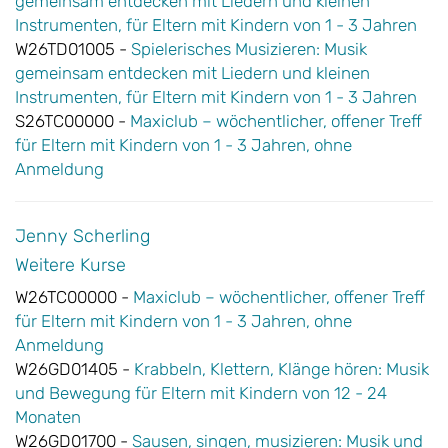
gemeinsam entdecken mit Liedern und kleinen
Instrumenten, für Eltern mit Kindern von 1 - 3 Jahren
W26TD01005 -
Spielerisches Musizieren: Musik
gemeinsam entdecken mit Liedern und kleinen
Instrumenten, für Eltern mit Kindern von 1 - 3 Jahren
S26TC00000 -
Maxiclub – wöchentlicher, offener Treff
für Eltern mit Kindern von 1 - 3 Jahren, ohne
Anmeldung
Jenny Scherling
Weitere Kurse
W26TC00000 -
Maxiclub – wöchentlicher, offener Treff
für Eltern mit Kindern von 1 - 3 Jahren, ohne
Anmeldung
W26GD01405 -
Krabbeln, Klettern, Klänge hören: Musik
und Bewegung für Eltern mit Kindern von 12 - 24
Monaten
W26GD01700 -
Sausen, singen, musizieren: Musik und