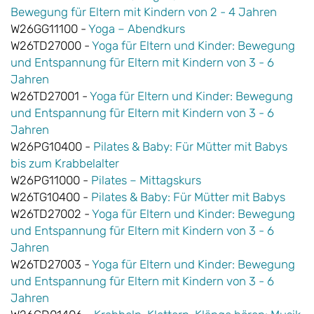
Bewegung für Eltern mit Kindern von 2 - 4 Jahren
W26GG11100 -
Yoga – Abendkurs
W26TD27000 -
Yoga für Eltern und Kinder: Bewegung
und Entspannung für Eltern mit Kindern von 3 - 6
Jahren
W26TD27001 -
Yoga für Eltern und Kinder: Bewegung
und Entspannung für Eltern mit Kindern von 3 - 6
Jahren
W26PG10400 -
Pilates & Baby: Für Mütter mit Babys
bis zum Krabbelalter
W26PG11000 -
Pilates – Mittagskurs
W26TG10400 -
Pilates & Baby: Für Mütter mit Babys
W26TD27002 -
Yoga für Eltern und Kinder: Bewegung
und Entspannung für Eltern mit Kindern von 3 - 6
Jahren
W26TD27003 -
Yoga für Eltern und Kinder: Bewegung
und Entspannung für Eltern mit Kindern von 3 - 6
Jahren