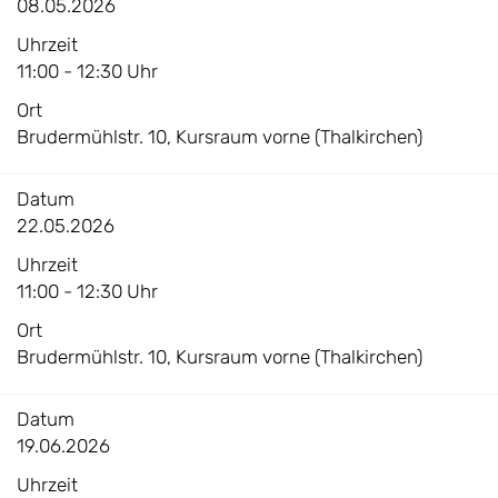
08.05.2026
Uhrzeit
11:00 - 12:30 Uhr
Ort
Brudermühlstr. 10, Kursraum vorne (Thalkirchen)
Datum
22.05.2026
Uhrzeit
11:00 - 12:30 Uhr
Ort
Brudermühlstr. 10, Kursraum vorne (Thalkirchen)
Datum
19.06.2026
Uhrzeit