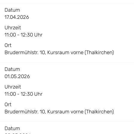
Datum
17.04.2026
Uhrzeit
11:00 - 12:30 Uhr
Ort
Brudermühlstr. 10, Kursraum vorne (Thalkirchen)
Datum
01.05.2026
Uhrzeit
11:00 - 12:30 Uhr
Ort
Brudermühlstr. 10, Kursraum vorne (Thalkirchen)
Datum