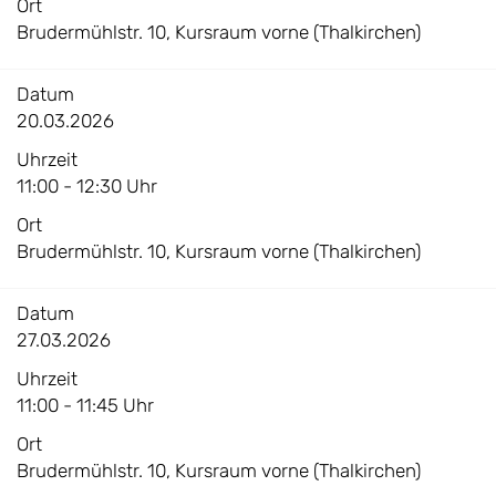
Ort
Brudermühlstr. 10, Kursraum vorne (Thalkirchen)
Datum
20.03.2026
Uhrzeit
11:00 - 12:30 Uhr
Ort
Brudermühlstr. 10, Kursraum vorne (Thalkirchen)
Datum
27.03.2026
Uhrzeit
11:00 - 11:45 Uhr
Ort
Brudermühlstr. 10, Kursraum vorne (Thalkirchen)