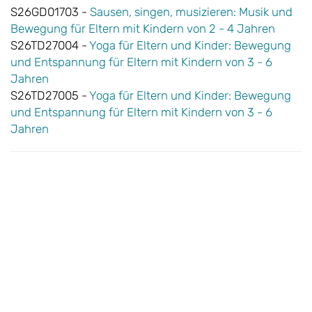
S26GD01703 -
Sausen, singen, musizieren: Musik und
Bewegung für Eltern mit Kindern von 2 - 4 Jahren
S26TD27004 -
Yoga für Eltern und Kinder: Bewegung
und Entspannung für Eltern mit Kindern von 3 - 6
Jahren
S26TD27005 -
Yoga für Eltern und Kinder: Bewegung
und Entspannung für Eltern mit Kindern von 3 - 6
Jahren