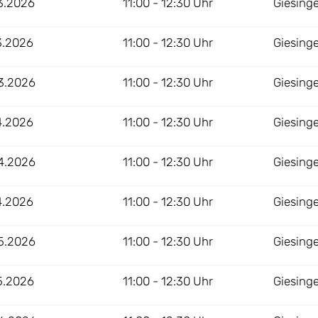
3.2026
11:00 - 12:30 Uhr
Giesing
3.2026
11:00 - 12:30 Uhr
Giesing
3.2026
11:00 - 12:30 Uhr
Giesing
4.2026
11:00 - 12:30 Uhr
Giesing
4.2026
11:00 - 12:30 Uhr
Giesing
4.2026
11:00 - 12:30 Uhr
Giesing
5.2026
11:00 - 12:30 Uhr
Giesing
5.2026
11:00 - 12:30 Uhr
Giesing