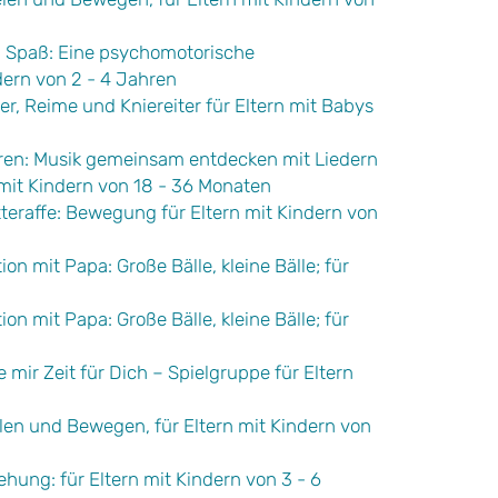
 Spaß: Eine psychomotorische
ern von 2 - 4 Jahren
er, Reime und Kniereiter für Eltern mit Babys
eren: Musik gemeinsam entdecken mit Liedern
 mit Kindern von 18 - 36 Monaten
eraffe: Bewegung für Eltern mit Kindern von
ion mit Papa: Große Bälle, kleine Bälle; für
ion mit Papa: Große Bälle, kleine Bälle; für
 mir Zeit für Dich – Spielgruppe für Eltern
ielen und Bewegen, für Eltern mit Kindern von
ehung: für Eltern mit Kindern von 3 - 6