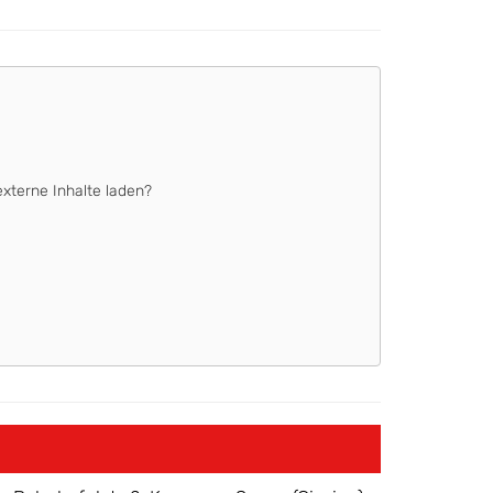
externe Inhalte laden?