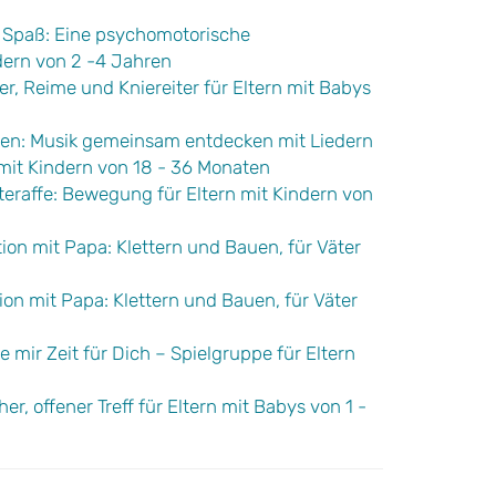
 Spaß: Eine psychomotorische
dern von 2 -4 Jahren
er, Reime und Kniereiter für Eltern mit Babys
eren: Musik gemeinsam entdecken mit Liedern
 mit Kindern von 18 - 36 Monaten
eraffe: Bewegung für Eltern mit Kindern von
tion mit Papa: Klettern und Bauen, für Väter
tion mit Papa: Klettern und Bauen, für Väter
 mir Zeit für Dich – Spielgruppe für Eltern
er, offener Treff für Eltern mit Babys von 1 -