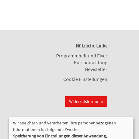
Nützliche Links
Programmheft und Flyer
Kursanmeldung
Newsletter
Cookie Einstellungen
Widerrufsformular
Wir speichern und verarbeiten Ihre personenbezogenen
Informationen für folgende Zwecke:
Speicherung von Einstellungen dieser Anwendung,