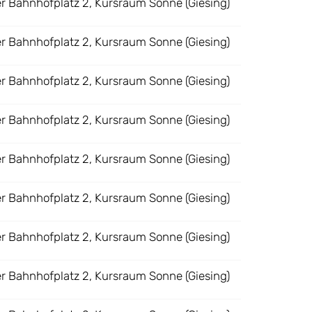
er Bahnhofplatz 2, Kursraum Sonne (Giesing)
er Bahnhofplatz 2, Kursraum Sonne (Giesing)
er Bahnhofplatz 2, Kursraum Sonne (Giesing)
er Bahnhofplatz 2, Kursraum Sonne (Giesing)
er Bahnhofplatz 2, Kursraum Sonne (Giesing)
er Bahnhofplatz 2, Kursraum Sonne (Giesing)
er Bahnhofplatz 2, Kursraum Sonne (Giesing)
er Bahnhofplatz 2, Kursraum Sonne (Giesing)