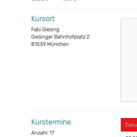
Kursort
Fabi Giesing
Giesinger Bahnhofplatz 2
81539 München
Kurstermine
Dat
Anzahl: 17