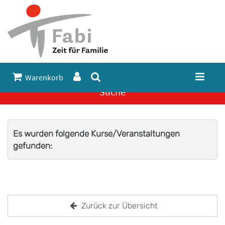
Warenkorb
Suche
Es wurden folgende Kurse/Veranstaltungen
gefunden:
Zurück zur Übersicht