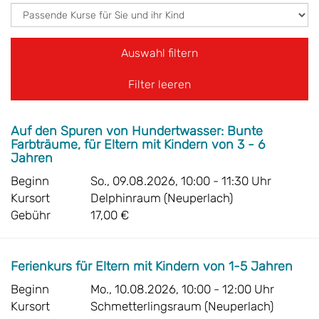
Filter leeren
Auf den Spuren von Hundertwasser: Bunte
Farbträume, für Eltern mit Kindern von 3 - 6
Jahren
Beginn
So., 09.08.2026, 10:00 - 11:30 Uhr
Kursort
Delphinraum (Neuperlach)
Gebühr
17,00 €
Ferienkurs für Eltern mit Kindern von 1-5 Jahren
Beginn
Mo., 10.08.2026, 10:00 - 12:00 Uhr
Kursort
Schmetterlingsraum (Neuperlach)