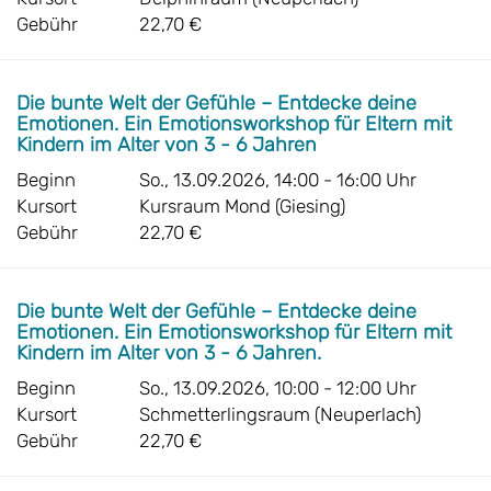
Gebühr
22,70 €
Die bunte Welt der Gefühle – Entdecke deine
Emotionen. Ein Emotionsworkshop für Eltern mit
Kindern im Alter von 3 - 6 Jahren
Beginn
So., 13.09.2026, 14:00 - 16:00 Uhr
Kursort
Kursraum Mond (Giesing)
Gebühr
22,70 €
Die bunte Welt der Gefühle – Entdecke deine
Emotionen. Ein Emotionsworkshop für Eltern mit
Kindern im Alter von 3 - 6 Jahren.
Beginn
So., 13.09.2026, 10:00 - 12:00 Uhr
Kursort
Schmetterlingsraum (Neuperlach)
Gebühr
22,70 €