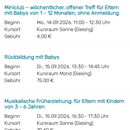
Miniclub – wöchentlicher, offener Treff für Eltern
mit Babys von 1 - 12 Monaten, ohne Anmeldung
Beginn
Mo., 14.09.2026, 11:00 - 12:30 Uhr
Kursort
Kursraum Sonne (Giesing)
Gebühr
4,00 €
Rückbildung mit Babys
Beginn
Di., 15.09.2026, 13:30 - 14:45 Uhr
Kursort
Kursraum Mond (Giesing)
Gebühr
75,00 €
Musikalische Früherziehung: für Eltern mit Kindern
von 3 - 6 Jahren
Beginn
Di., 15.09.2026, 16:30 - 17:30 Uhr
Kursort
Kursraum Sonne (Giesing)