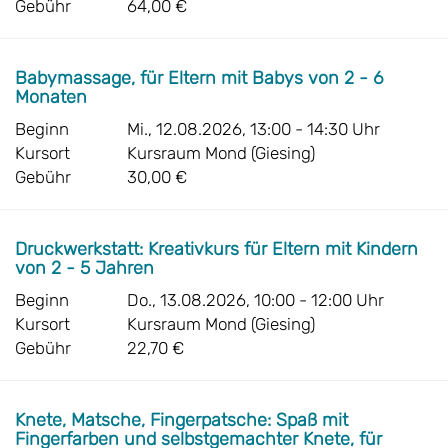
Gebühr
64,00 €
Babymassage, für Eltern mit Babys von 2 - 6
Monaten
Beginn
Mi., 12.08.2026, 13:00 - 14:30 Uhr
Kursort
Kursraum Mond (Giesing)
Gebühr
30,00 €
Druckwerkstatt: Kreativkurs für Eltern mit Kindern
von 2 - 5 Jahren
Beginn
Do., 13.08.2026, 10:00 - 12:00 Uhr
Kursort
Kursraum Mond (Giesing)
Gebühr
22,70 €
Knete, Matsche, Fingerpatsche: Spaß mit
Fingerfarben und selbstgemachter Knete, für