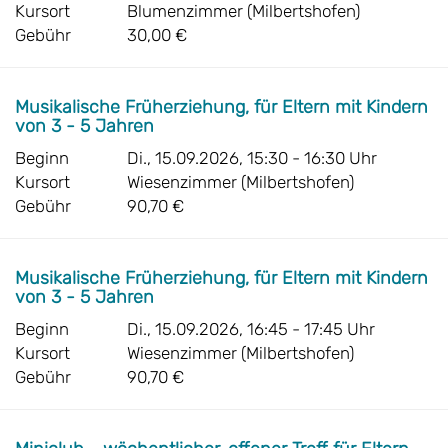
Kursort
Blumenzimmer (Milbertshofen)
Gebühr
30,00 €
Musikalische Früherziehung, für Eltern mit Kindern
von 3 - 5 Jahren
Beginn
Di., 15.09.2026, 15:30 - 16:30 Uhr
Kursort
Wiesenzimmer (Milbertshofen)
Gebühr
90,70 €
Musikalische Früherziehung, für Eltern mit Kindern
von 3 - 5 Jahren
Beginn
Di., 15.09.2026, 16:45 - 17:45 Uhr
Kursort
Wiesenzimmer (Milbertshofen)
Gebühr
90,70 €