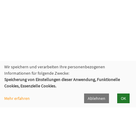
Wir speichern und verarbeiten Ihre personenbezogenen
Informationen für folgende Zwecke:
Speicherung von Einstellungen dieser Anwendung, Funktionelle
Cookies, Essenzielle Cookies.
Mehr erfahren
Ablehnen
OK