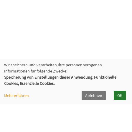
Wir speichern und verarbeiten Ihre personenbezogenen
Informationen für folgende Zwecke:
Speicherung von Einstellungen dieser Anwendung, Funktionelle
Cookies, Essenzielle Cookies.
Mehr erfahren
Ablehnen
OK