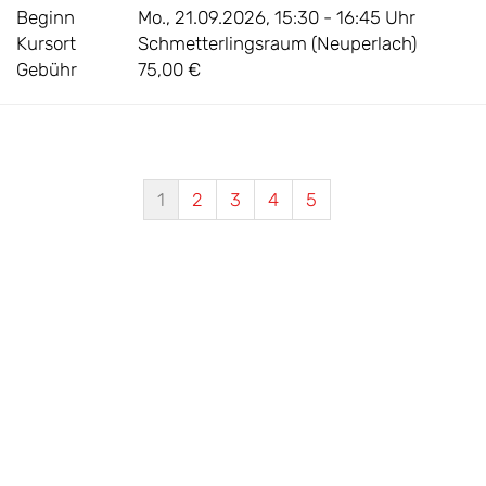
Beginn
Mo., 21.09.2026, 15:30 - 16:45 Uhr
Kursort
Schmetterlingsraum (Neuperlach)
Gebühr
75,00 €
1
2
3
4
5