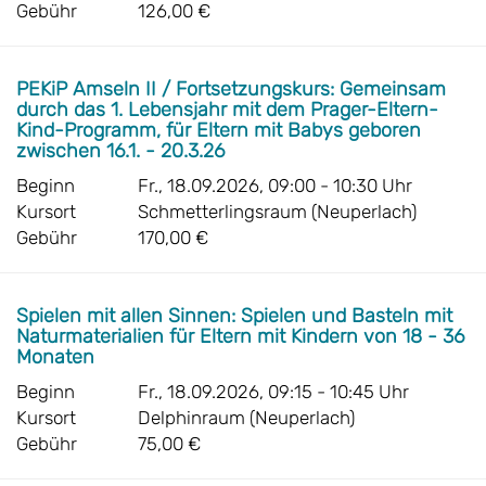
Gebühr
126,00 €
PEKiP Amseln II / Fortsetzungskurs: Gemeinsam
durch das 1. Lebensjahr mit dem Prager-Eltern-
Kind-Programm, für Eltern mit Babys geboren
zwischen 16.1. - 20.3.26
Beginn
Fr., 18.09.2026, 09:00 - 10:30 Uhr
Kursort
Schmetterlingsraum (Neuperlach)
Gebühr
170,00 €
Spielen mit allen Sinnen: Spielen und Basteln mit
Naturmaterialien für Eltern mit Kindern von 18 - 36
Monaten
Beginn
Fr., 18.09.2026, 09:15 - 10:45 Uhr
Kursort
Delphinraum (Neuperlach)
Gebühr
75,00 €