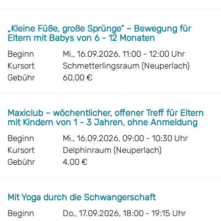
„Kleine Füße, große Sprünge“ – Bewegung für
Eltern mit Babys von 6 - 12 Monaten
Beginn
Mi., 16.09.2026, 11:00 - 12:00 Uhr
Kursort
Schmetterlingsraum (Neuperlach)
Gebühr
60,00 €
Maxiclub – wöchentlicher, offener Treff für Eltern
mit Kindern von 1 - 3 Jahren, ohne Anmeldung
Beginn
Mi., 16.09.2026, 09:00 - 10:30 Uhr
Kursort
Delphinraum (Neuperlach)
Gebühr
4,00 €
Mit Yoga durch die Schwangerschaft
Beginn
Do., 17.09.2026, 18:00 - 19:15 Uhr