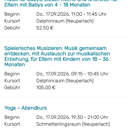
Eltern mit Babys von 4 - 18 Monaten
Beginn
Do., 17.09.2026, 11:00 - 11:45 Uhr
Kursort
Delphinraum (Neuperlach)
Gebühr
52,50 €
Spielerisches Musizieren: Musik gemeinsam
entdecken, mit Austausch zur musikalischen
Erziehung, für Eltern mit Kindern von 18 - 36
Monaten
Beginn
Do., 17.09.2026, 09:15 - 10:45 Uhr
Kursort
Delphinraum (Neuperlach)
Gebühr
105,00 €
Yoga – Abendkurs
Beginn
Do., 17.09.2026, 19:30 - 21:00 Uhr
Kursort
Schmetterlingsraum (Neuperlach)