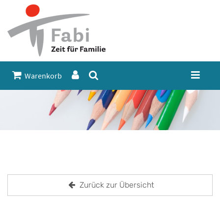
Warenkorb
Zurück zur Übersicht