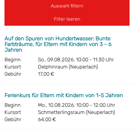
Filter leeren
Auf den Spuren von Hundertwasser: Bunte
Farbträume, für Eltern mit Kindern von 3 - 6
Jahren
Beginn
So., 09.08.2026, 10:00 - 11:30 Uhr
Kursort
Delphinraum (Neuperlach)
Gebühr
17,00 €
Ferienkurs für Eltern mit Kindern von 1-5 Jahren
Beginn
Mo., 10.08.2026, 10:00 - 12:00 Uhr
Kursort
Schmetterlingsraum (Neuperlach)
Gebühr
64,00 €