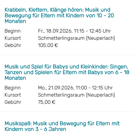
Krabbeln, Klettern, Klänge hören: Musik und
Bewegung für Eltern mit Kindern von 10 - 20
Monaten
Beginn
Fr., 18.09.2026, 11:15 - 12:45 Uhr
Kursort
Schmetterlingsraum (Neuperlach)
Gebühr
105,00 €
Musik und Spiel für Babys und Kleinkinder: Singen,
Tanzen und Spielen für Eltern mit Babys von 6 - 18
Monaten
Beginn
Mo., 21.09.2026, 11:00 - 12:15 Uhr
Kursort
Schmetterlingsraum (Neuperlach)
Gebühr
75,00 €
Musikspaß: Musik und Bewegung für Eltern mit
Kindern von 3 - 6 Jahren