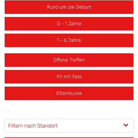
Rund um die Geburt
0 - 1 Jahre
1 - 6 Jahre
Offene Treffen
Fit mit Fabi
Elternkurse
Filtern nach Standort